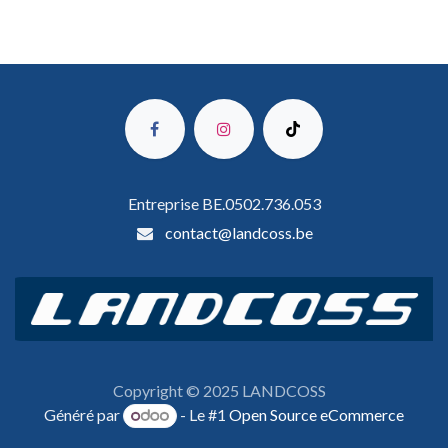
Entreprise BE.0502.736.053
contact@landcoss.be
Copyright © 2025 LANDCOSS
Généré par
- Le #1
Open Source eCommerce