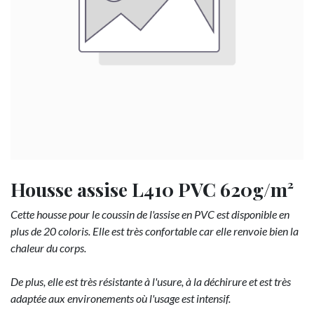
Housse assise L410 PVC 620g/m²
Cette housse pour le coussin de l'assise en PVC est disponible en
plus de 20 coloris. Elle est très confortable car elle renvoie bien la
chaleur du corps.
De plus, elle est très résistante à l'usure, à la déchirure et est très
adaptée aux environements où l'usage est intensif.