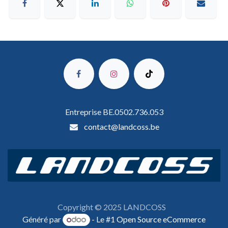
Entreprise BE.0502.736.053
contact@landcoss.be
Copyright © 2025 LANDCOSS
Généré par
- Le #1
Open Source eCommerce