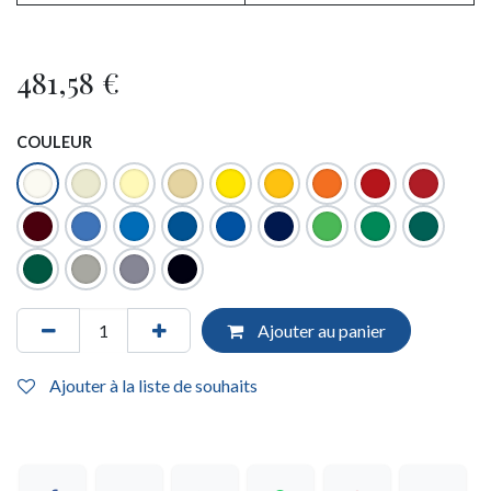
481,58
€
COULEUR
Ajouter au panier
Ajouter à la liste de souhaits