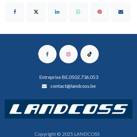
Entreprise BE.0502.736.053
contact@landcoss.be
Copyright © 2025 LANDCOSS