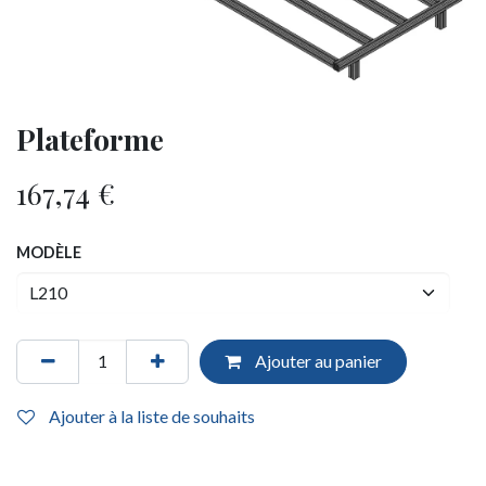
Plateforme
167,74
€
MODÈLE
Ajouter au panier
Ajouter à la liste de souhaits